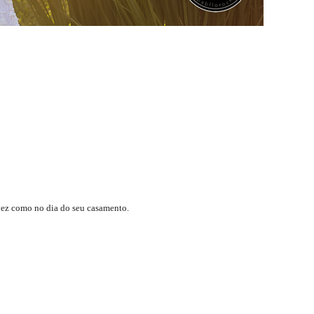
vez como no dia do seu casamento.