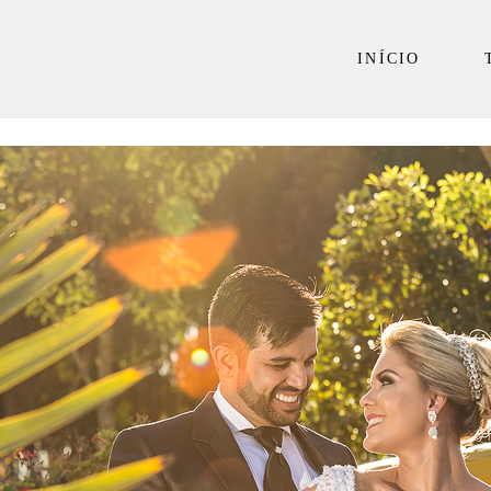
INÍCIO