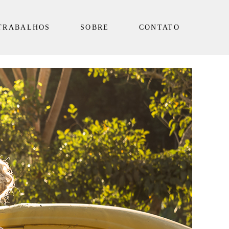
TRABALHOS
SOBRE
CONTATO