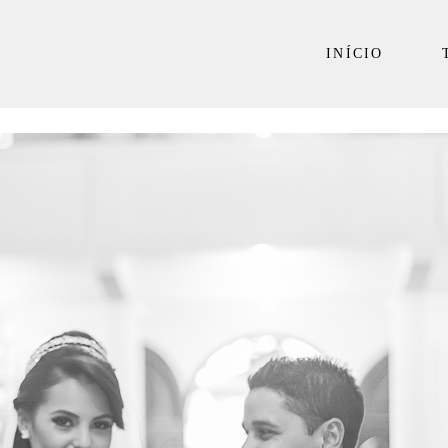
INÍCIO