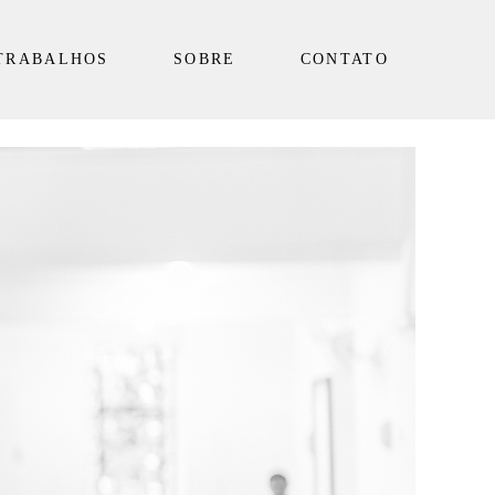
TRABALHOS
SOBRE
CONTATO