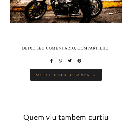
DEIXE SEU COMENTÁRIO, COMPARTILHE!
SOLICITE SEU ORÇAMENTO
Quem viu também curtiu