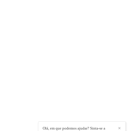
Olá, em que podemos ajudar? Sinta-se a
✕