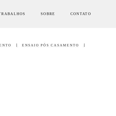
TRABALHOS
SOBRE
CONTATO
ENTO
ENSAIO PÓS CASAMENTO