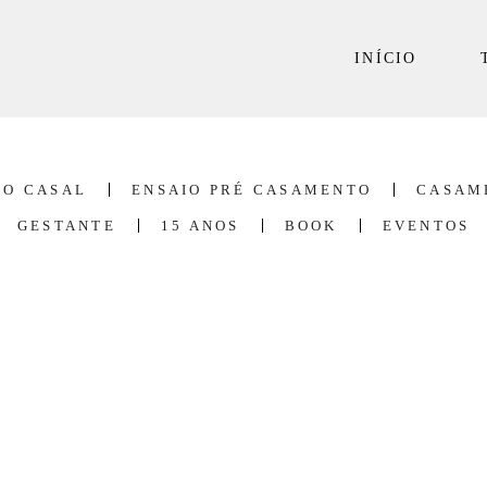
INÍCIO
IO CASAL
ENSAIO PRÉ CASAMENTO
CASAM
GESTANTE
15 ANOS
BOOK
EVENTOS