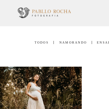
TODOS
NAMORANDO
ENSA