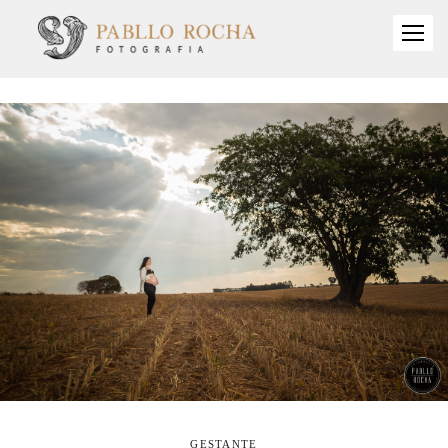
GESTANTE