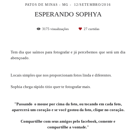
PATOS DE MINAS - MG
12/SETEMBRO/2016
ESPERANDO SOPHYA
3175
visualizações
27
curtidas
Tem dia que saímos para fotografar e já percebemos que será um dia
abençoado.
Locais simples que nos proporcionam fotos linda e diferentes.
Sophia chega rápido titio quer te fotografar mais.
"Passando o mouse por cima da foto, ou tocando em cada foto,
aparecerá um coração e se você gostou da foto, clique no coração.
Compartilhe com seus amigos pelo facebook, comente e
compartilhe a vontade."