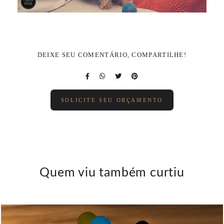
DEIXE SEU COMENTÁRIO, COMPARTILHE!
SOLICITE SEU ORÇAMENTO
Quem viu também curtiu