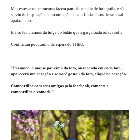
Mas esses acontecimentos fazem parte de um dia de fotografia, e só
serviu de inspiração e descontração para as lindas fotos desse casal
apaixonado.
Era só lembrarmos da fulga do balão que a gargalhada rolava solta.
Confira um pouquinho da espera do THEO.
"Passando o mouse por cima da foto, ou tocando em cada foto,
aparecerá um coração e se você gostou da foto, clique no coração.
Compartilhe com seus amigos pelo facebook, comente e
compartilhe a vontade."