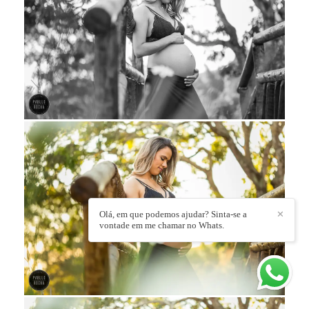
Olá, em que podemos ajudar? Sinta-se a
✕
vontade em me chamar no Whats.