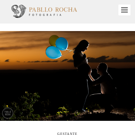
GESTANTE