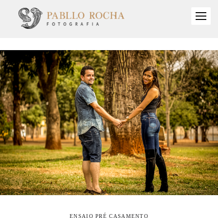
ENSAIO PRÉ CASAMENTO