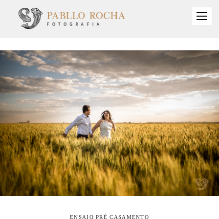
ENSAIO PRÉ CASAMENTO