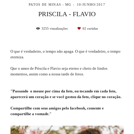
PATOS DE MINAS - MG
10/JUNHO/2017
PRISCILA - FLAVIO
3255
visualizações
62
curtidas
O que é verdadeiro, o tempo não apaga. O que é verdadeiro, o tempo
eterniza.
Que o amor de Priscila e Flavio seja eterno e cheio de lindos
momentos, assim como a nossa tarde de fotos.
"Passando o mouse por cima da foto, ou tocando em cada foto,
aparecerá um coração e se você gostou da foto, clique no coração.
Compartilhe com seus amigos pelo facebook, comente e
compartilhe a vontade."