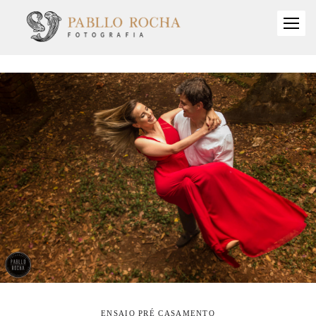
ENSAIO PRÉ CASAMENTO