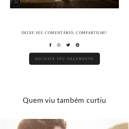
DEIXE SEU COMENTÁRIO, COMPARTILHE!
SOLICITE SEU ORÇAMENTO
Quem viu também curtiu