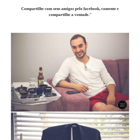
Compartilhe com seus amigos pelo facebook, comente e
compartilhe a vontade."