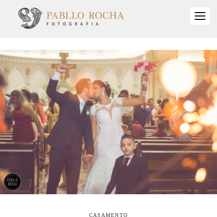
CASAMENTO