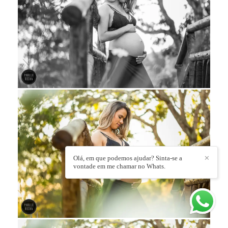
Olá, em que podemos ajudar? Sinta-se a
✕
vontade em me chamar no Whats.