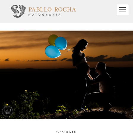
GESTANTE