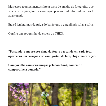
Mas esses acontecimentos fazem parte de um dia de fotografia, e só
serviu de inspiração e descontração para as lindas fotos desse casal
apaixonado.
Era só lembrarmos da fulga do balão que a gargalhada rolava solta.
Confira um pouquinho da espera do THEO.
"Passando o mouse por cima da foto, ou tocando em cada foto,
aparecerá um coração e se você gostou da foto, clique no coração.
Compartilhe com seus amigos pelo facebook, comente e
compartilhe a vontade."