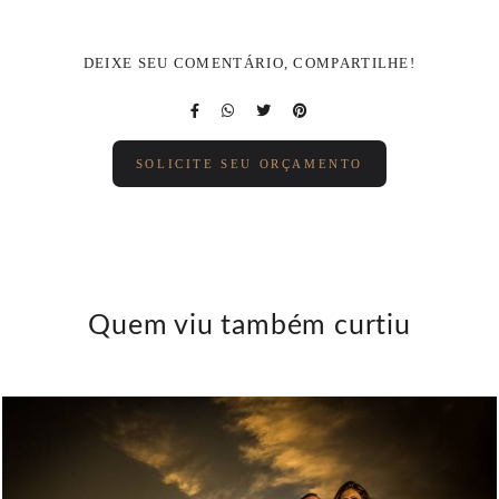
DEIXE SEU COMENTÁRIO, COMPARTILHE!
SOLICITE SEU ORÇAMENTO
Quem viu também curtiu