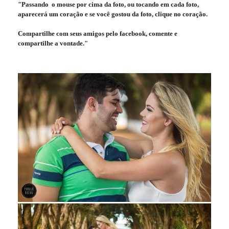
"Passando o mouse por cima da foto, ou tocando em cada foto,
aparecerá um coração e se você gostou da foto, clique no coração.
Compartilhe com seus amigos pelo facebook, comente e
compartilhe a vontade."