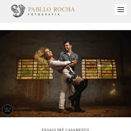
ENSAIO PRÉ CASAMENTO