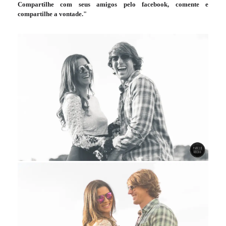
Compartilhe com seus amigos pelo facebook, comente e
compartilhe a vontade."