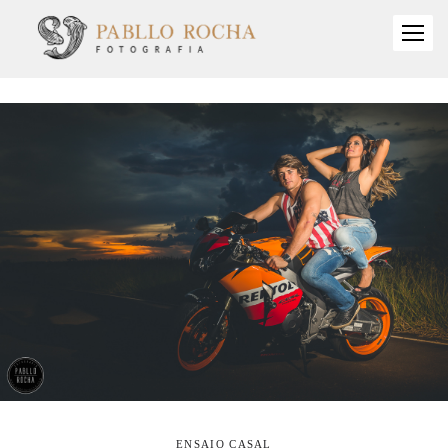
ENSAIO CASAL