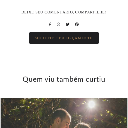
DEIXE SEU COMENTÁRIO, COMPARTILHE!
SOLICITE SEU ORÇAMENTO
Quem viu também curtiu