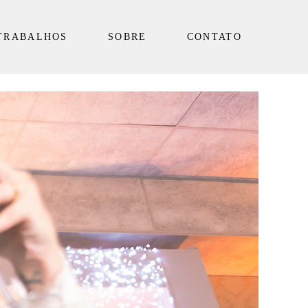
TRABALHOS
SOBRE
CONTATO