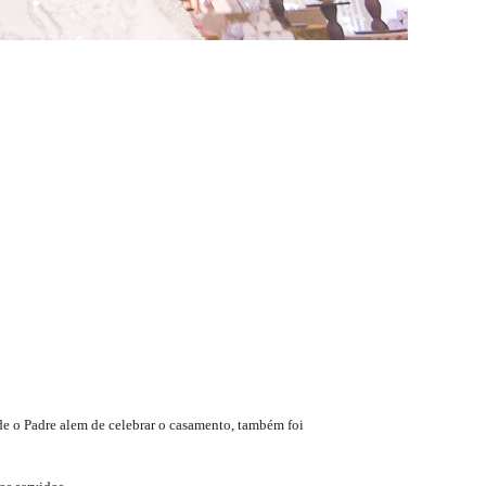
nde o Padre alem de celebrar o casamento, também foi