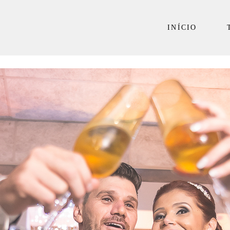
INÍCIO