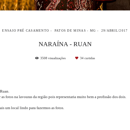
ENSAIO PRÉ CASAMENTO
PATOS DE MINAS - MG
29/ABRIL/2017
NARAÍNA - RUAN
3508
visualizações
34
curtidas
 Ruan.
s fotos na lavouras da região pois representaria muito bem a profissão dos dois.
 um local lindo para fazermos as fotos.