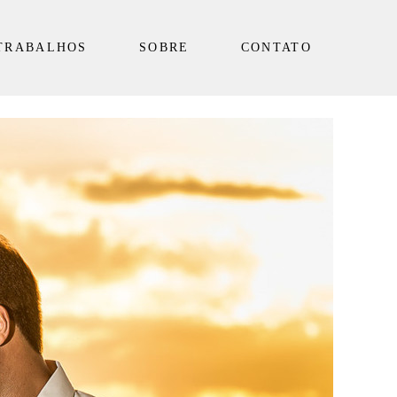
TRABALHOS
SOBRE
CONTATO