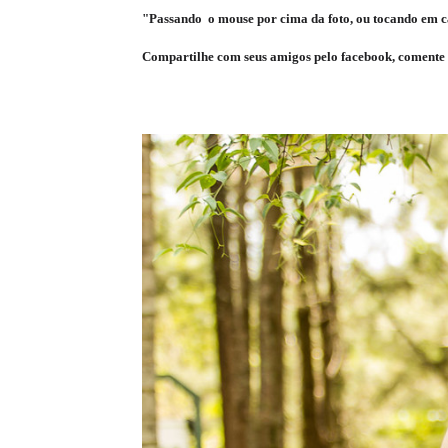
"Passando o mouse por cima da foto, ou tocando em ca
Compartilhe com seus amigos pelo facebook, comente 