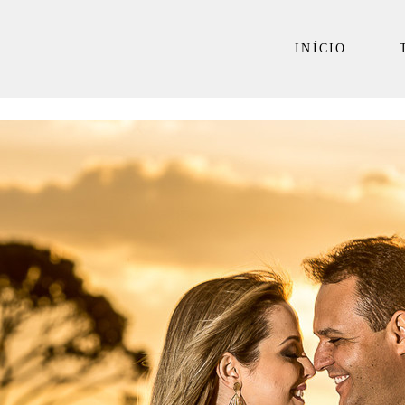
INÍCIO