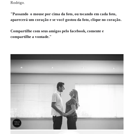
Rodrigo.
"Passando o mouse por cima da foto, ou tocando em cada foto,
aparecerá um coração e se você gostou da foto, clique no coração.
Compartilhe com seus amigos pelo facebook, comente e
compartilhe a vontade."