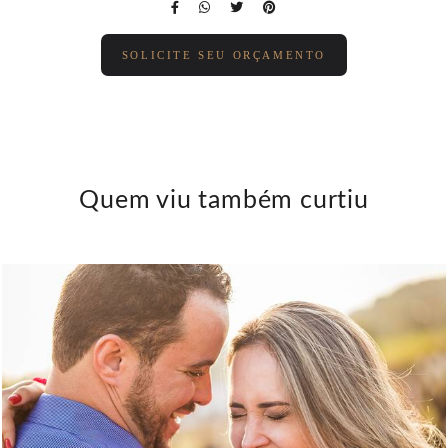
SOLICITE SEU ORÇAMENTO
Quem viu também curtiu