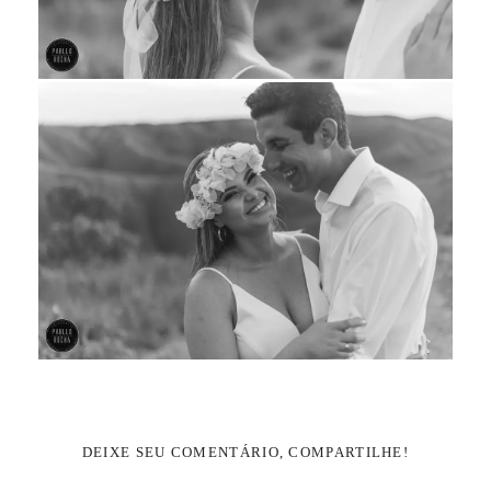
DEIXE SEU COMENTÁRIO, COMPARTILHE!