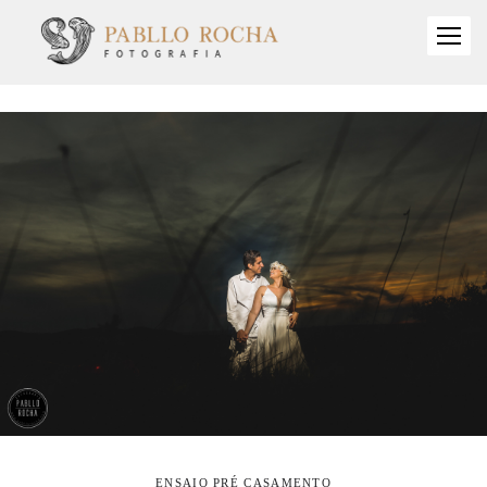
ENSAIO PRÉ CASAMENTO